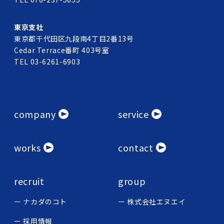
東京支社
東京都千代田区九段南4丁目2番13号
Cedar Terrace番町 403号室
TEL 03-6261-6903
company
service
works
contact
recruit
group
ナカダのコト
株式会社エヌエイ
採用情報