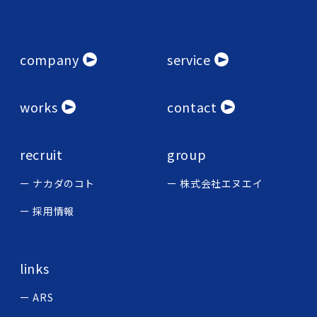
company
service
works
contact
recruit
group
ナカダのコト
株式会社エヌエイ
採用情報
links
ARS