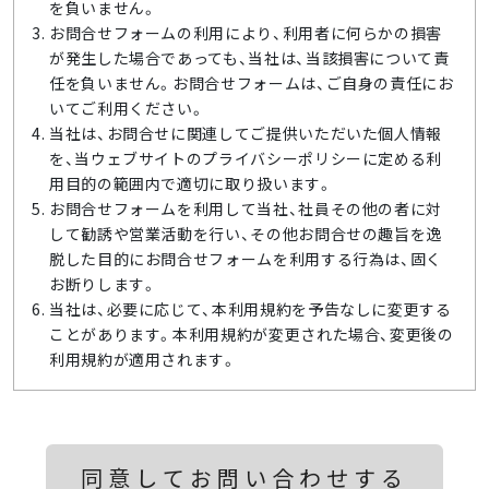
を負いません。
お問合せフォームの利用により、利用者に何らかの損害
が発生した場合であっても、当社は、当該損害について責
任を負いません。お問合せフォームは、ご自身の責任にお
いてご利用ください。
当社は、お問合せに関連してご提供いただいた個人情報
を、当ウェブサイトのプライバシーポリシーに定める利
用目的の範囲内で適切に取り扱います。
お問合せフォームを利用して当社、社員その他の者に対
して勧誘や営業活動を行い、その他お問合せの趣旨を逸
脱した目的にお問合せフォームを利用する行為は、固く
お断りします。
当社は、必要に応じて、本利用規約を予告なしに変更する
ことがあります。本利用規約が変更された場合、変更後の
利用規約が適用されます。
同意してお問い合わせする