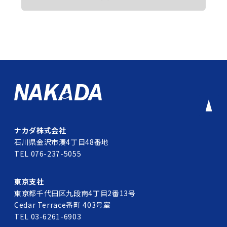
ナカダ株式会社
石川県金沢市湊4丁目48番地
TEL 076-237-5055
東京支社
東京都千代田区九段南4丁目2番13号
Cedar Terrace番町 403号室
TEL 03-6261-6903