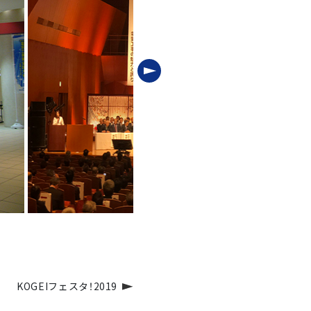
KOGEIフェスタ！2019