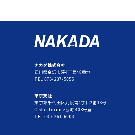
ナカダ株式会社
石川県金沢市湊4丁目48番地
TEL 076-237-5055
東京支社
東京都千代田区九段南4丁目2番13号
Cedar Terrace番町 403号室
TEL 03-6261-6903