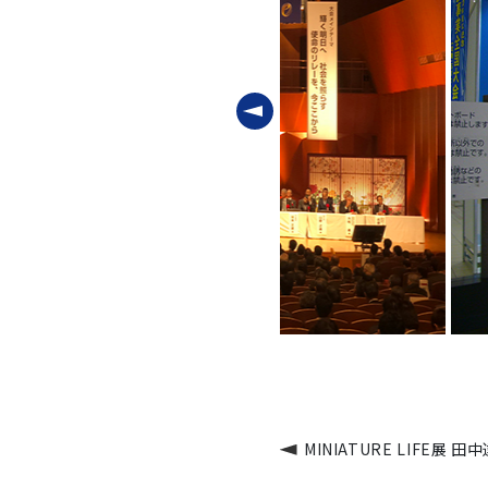
MINIATURE LIFE展 