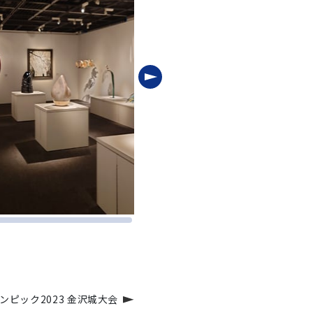
ンピック2023 金沢城大会