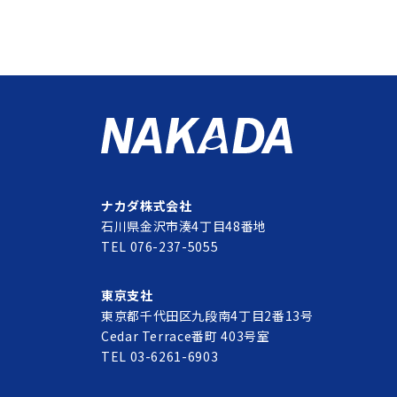
ナカダ株式会社
石川県金沢市湊4丁目48番地
TEL 076-237-5055
東京支社
東京都千代田区九段南4丁目2番13号
Cedar Terrace番町 403号室
TEL 03-6261-6903