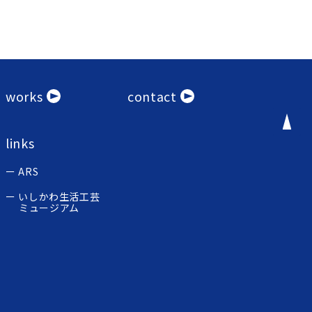
works
contact
links
ARS
いしかわ生活工芸
ミュージアム