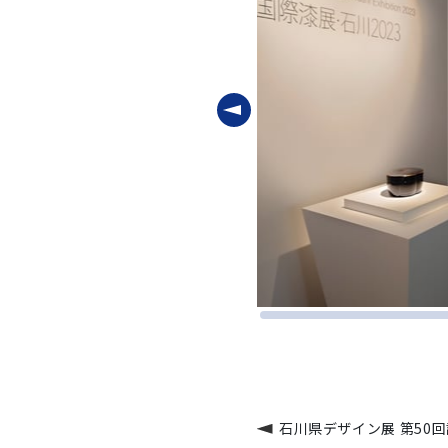
石川県デザイン展 第50回