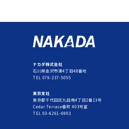
ナカダ株式会社
石川県金沢市湊4丁目48番地
TEL 076-237-5055
東京支社
東京都千代田区九段南4丁目2番13号
Cedar Terrace番町 403号室
TEL 03-6261-6903