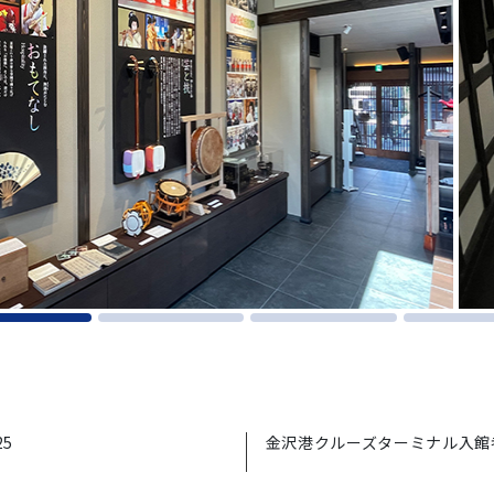
5
金沢港クルーズターミナル入館