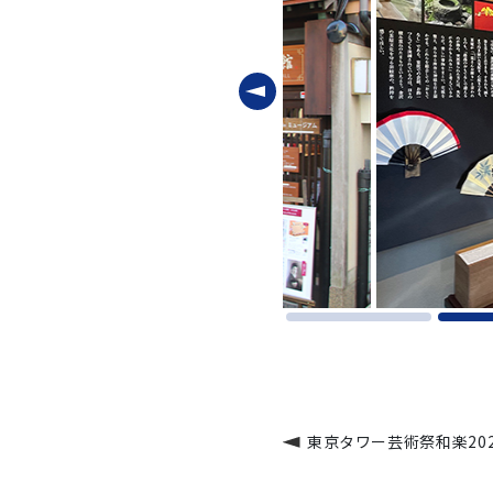
東京タワー芸術祭和楽202