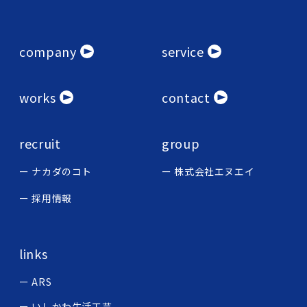
company
service
works
contact
recruit
group
ナカダのコト
株式会社エヌエイ
採用情報
links
ARS
いしかわ生活工芸