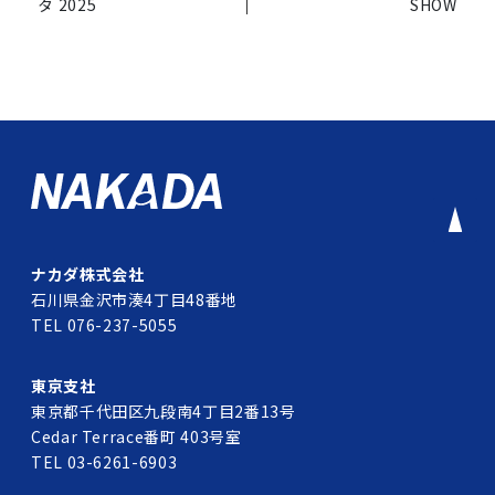
タ 2025
SHOW
ナカダ株式会社
石川県金沢市湊4丁目48番地
TEL 076-237-5055
東京支社
東京都千代田区九段南4丁目2番13号
Cedar Terrace番町 403号室
TEL 03-6261-6903