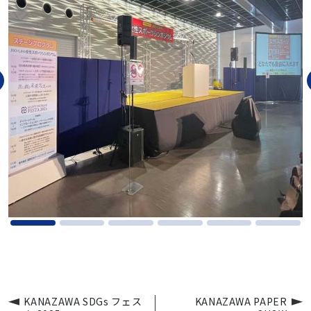
KANAZAWA SDGs フェス
KANAZAWA PAPER