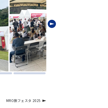
MRO旅フェスタ 2025