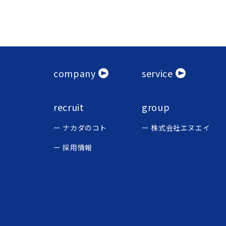
company
service
recruit
group
ナカダのコト
株式会社エヌエイ
採用情報