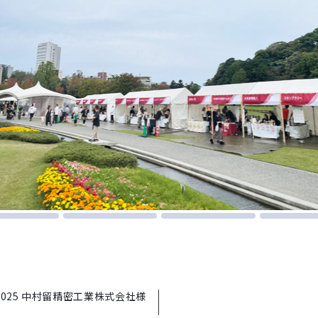
025 中村留精密工業株式会社様