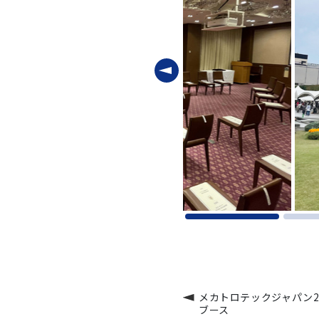
メカトロテックジャパン2
ブース