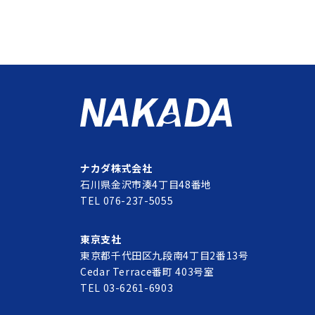
ナカダ株式会社
石川県金沢市湊4丁目48番地
TEL 076-237-5055
東京支社
東京都千代田区九段南4丁目2番13号
Cedar Terrace番町 403号室
TEL 03-6261-6903