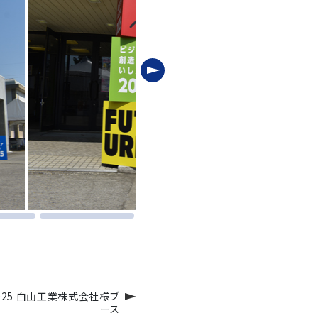
25 白山工業株式会社様ブ
ース