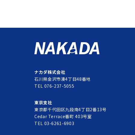
ナカダ株式会社
石川県金沢市湊4丁目48番地
TEL 076-237-5055
東京支社
東京都千代田区九段南4丁目2番13号
Cedar Terrace番町 403号室
TEL 03-6261-6903