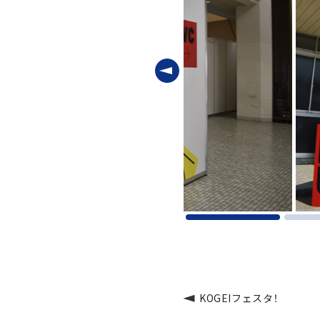
KOGEIフェスタ！