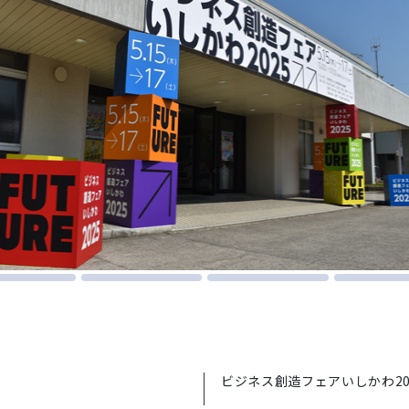
ビジネス創造フェアいしかわ20