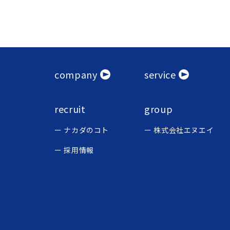
company
service
recruit
group
ナカダのコト
株式会社エヌエイ
採用情報