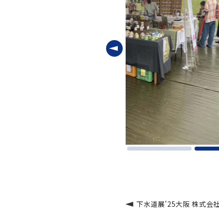
下水道展’25大阪 株式