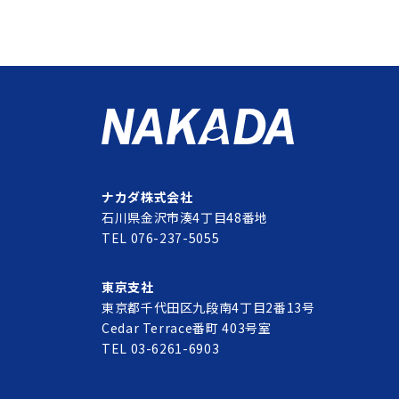
ナカダ株式会社
石川県金沢市湊4丁目48番地
TEL 076-237-5055
東京支社
東京都千代田区九段南4丁目2番13号
Cedar Terrace番町 403号室
TEL 03-6261-6903