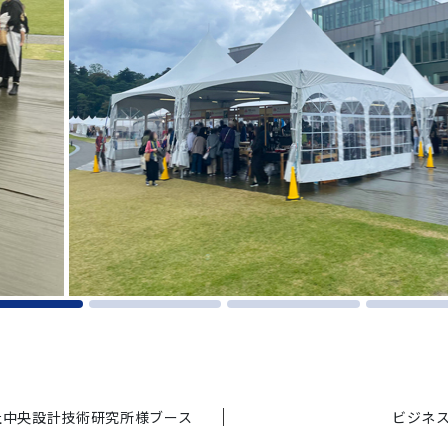
会社中央設計技術研究所様ブース
ビジネス