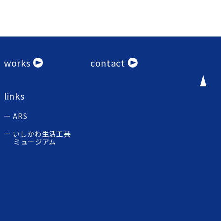
works
contact
links
ARS
いしかわ生活工芸
ミュージアム