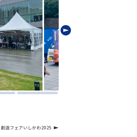
創造フェアいしかわ2025